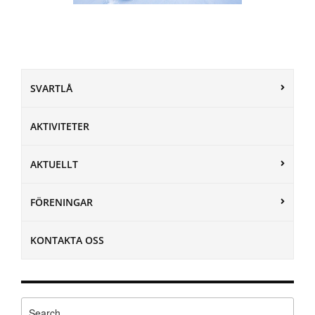
SVARTLÅ
AKTIVITETER
AKTUELLT
FÖRENINGAR
KONTAKTA OSS
Search